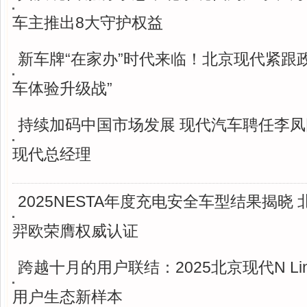
车主推出8大守护权益
新车牌“在家办”时代来临！北京现代紧跟
车体验升级战”
持续加码中国市场发展 现代汽车聘任李
现代总经理
2025NESTA年度充电安全车型结果揭晓 
羿欧荣膺权威认证
跨越十月的用户联结：2025北京现代N Line
用户生态新样本