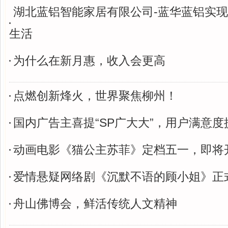
湖北蓝铝智能家居有限公司-蓝华蓝铝实
生活
为什么在新月惠，收入会更高
点燃创新烽火，世界聚焦柳州！
国内广告主喜提“SP广大大”，用户满意度提
动画电影《猫公主苏菲》定档五一，即将
爱情悬疑网络剧《沉默不语的顾小姐》正
舟山佛博会，鲜活传统人文精神