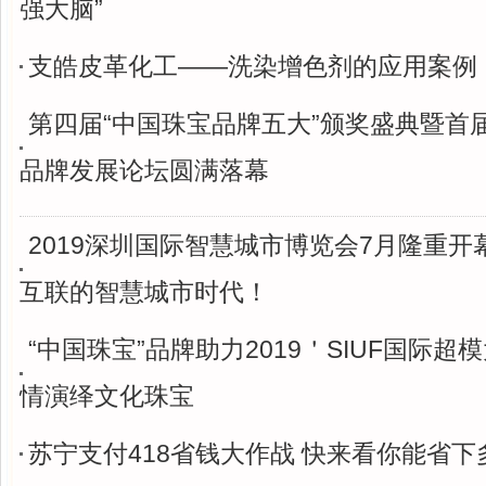
强大脑”
支皓皮革化工——洗染增色剂的应用案例
第四届“中国珠宝品牌五大”颁奖盛典暨首
品牌发展论坛圆满落幕
2019深圳国际智慧城市博览会7月隆重开
互联的智慧城市时代！
“中国珠宝”品牌助力2019＇SIUF国际超
情演绎文化珠宝
苏宁支付418省钱大作战 快来看你能省下