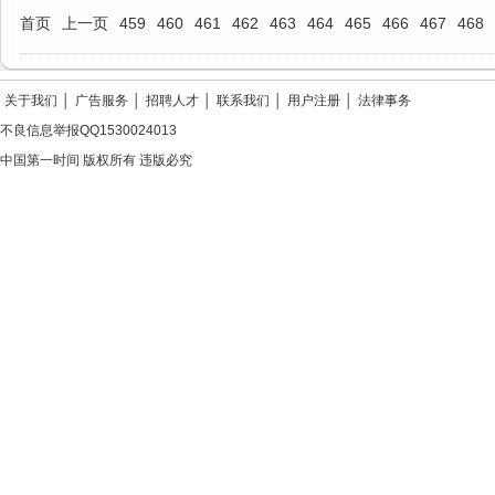
首页
上一页
459
460
461
462
463
464
465
466
467
468
关于我们
│
广告服务
│
招聘人才
│
联系我们
│
用户注册
│
法律事务
不良信息举报QQ1530024013
中国第一时间 版权所有 违版必究