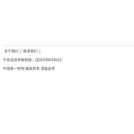
关于我们
│
联系我们
│
不良信息举报热线：QQ1530024013
中国第一时间 版权所有 违版必究