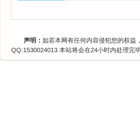
声明：
如若本网有任何内容侵犯您的权益
QQ:1530024013 本站将会在24小时内处理完