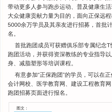
带动更多人参与跑步运动、普及健康生活
大众健康贡献力量为目的，面向正保远程
5000余万学员及其亲友进行招募，首批计
名。
首批跑团成员可获赠俱乐部专属纪念T
跑团活动，并获得资深教练的专业指导以
身、减脂塑形等培训课程。
有意参加“正保跑团”的学员，可以在
会计网校、医学教育网、建设工程教育网、
跑团招募页面进行报名。
图文：