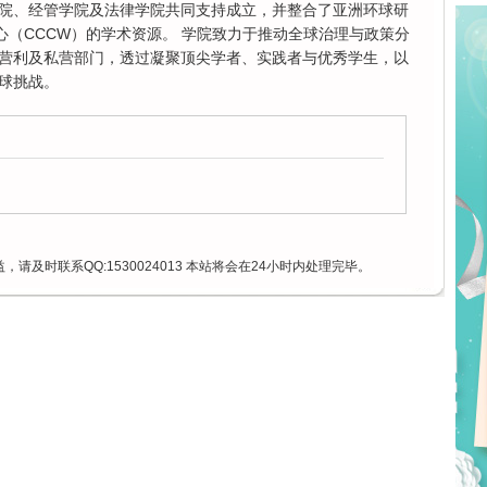
院、经管学院及法律学院共同支持成立，并整合了亚洲环球研
心（CCCW）的学术资源。 学院致力于推动全球治理与政策分
营利及私营部门，透过凝聚顶尖学者、实践者与优秀学生，以
球挑战。
请及时联系QQ:1530024013 本站将会在24小时内处理完毕。