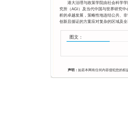
港大治理与政策学院由社会科学学
究所（AGI）及当代中国与世界研究中
析的卓越发展，策略性地连结公共、非
创新且循证的方案应对复杂的区域及全
图文：
声明：
如若本网有任何内容侵犯您的权益，