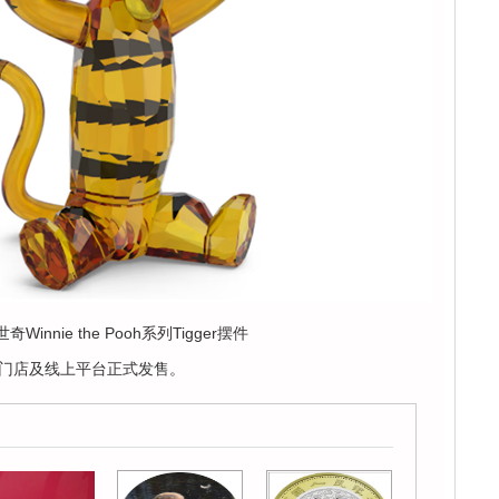
Winnie the Pooh系列Tigger摆件
门店及线上平台正式发售。