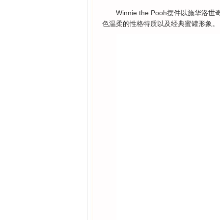
Winnie the Pooh摆件以
色温柔的性格特质以及经典蜜罐形象。