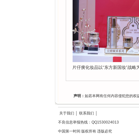
片仔癀化妆品以“东方新国妆”战略
声明：
如若本网有任何内容侵犯您的权益，
关于我们
│
联系我们
│
不良信息举报热线：QQ1530024013
中国第一时间 版权所有 违版必究