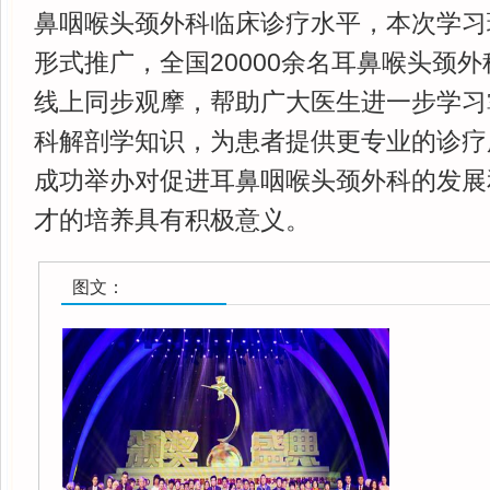
鼻咽喉头颈外科临床诊疗水平，本次学习
形式推广，全国20000余名耳鼻喉头颈
线上同步观摩，帮助广大医生进一步学习
科解剖学知识，为患者提供更专业的诊疗
成功举办对促进耳鼻咽喉头颈外科的发展
才的培养具有积极意义。
图文：