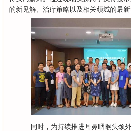
的新见解、治疗策略以及相关领域的最新
同时，为持续推进耳鼻咽喉头颈外