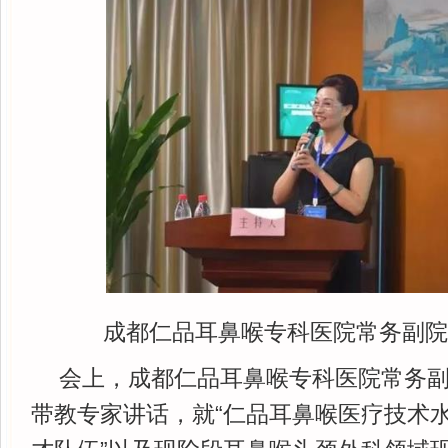
成都仁品耳鼻喉专科医院常务副院
会上，成都仁品耳鼻喉专科医院常务副
带教专家讲话，就“仁品耳鼻喉医疗技术