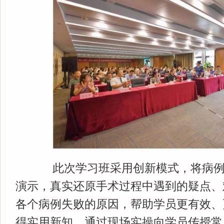
此次学习班采用创新模式，将病例
演示，真实还原手术过程中遇到的疑点、
各个病例失败的原因，帮助学员更有效、
得实用新知。通过现场实操向学员传授常