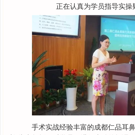
正在认真为学员指导实操
手术实战经验丰富的成都仁品耳鼻