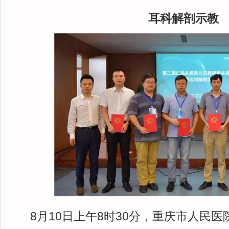
耳科解剖示教
8月10日上午8时30分，重庆市人民