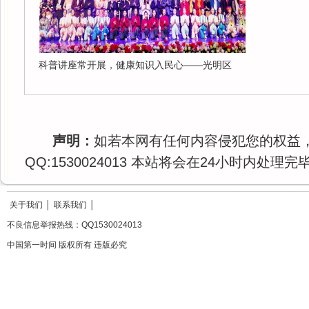
科普讲座常开展，健康知识入民心——光明区
声明：
如若本网有任何内容侵犯您的权益
QQ:1530024013 本站将会在24小时内处理完
关于我们
│
联系我们
│
不良信息举报热线：QQ1530024013
中国第一时间 版权所有 违版必究