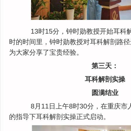
13时15分，钟时勋教授开始耳科解
时的时间里，钟时勋教授对耳科解剖路径
为大家分享了宝贵经验。
第三天：
耳科解剖实操
圆满结业
8月11日上午8时30分，在重庆市
的指导下耳科解剖实操正式启动。