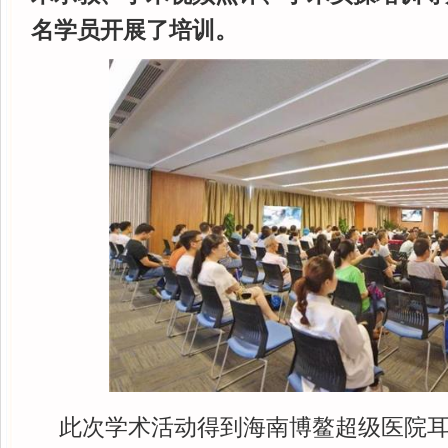
名学员开展了培训。
此次学术活动得到海南博鳌超级医院