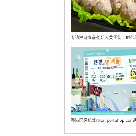
专访潮迹食品创始人黄子衍：时代
香港国际机场HKairportShop.c