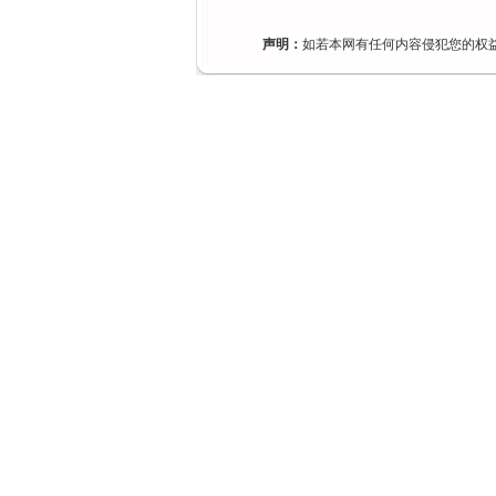
声明：
如若本网有任何内容侵犯您的权益，