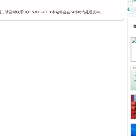
请及时联系QQ:1530024013 本站将会在24小时内处理完毕。