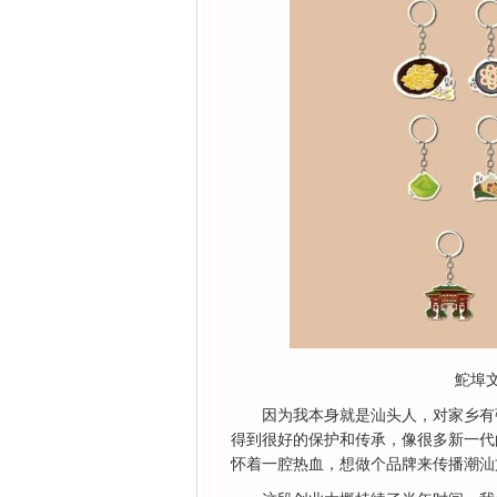
鮀埠
因为我本身就是汕头人，对家乡有
得到很好的保护和传承，像很多新一代
怀着一腔热血，想做个品牌来传播潮汕