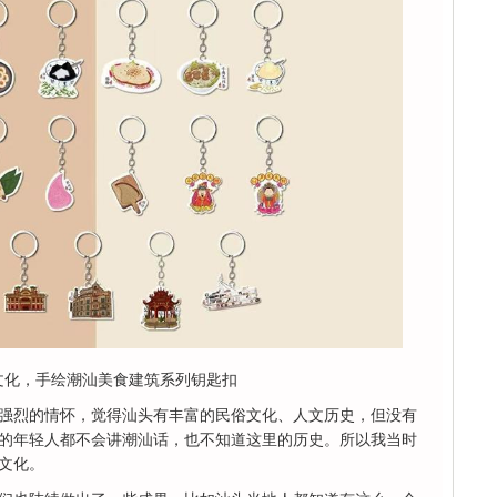
文化，手绘潮汕美食建筑系列钥匙扣
强烈的情怀，觉得汕头有丰富的民俗文化、人文历史，但没有
的年轻人都不会讲潮汕话，也不知道这里的历史。所以我当时
文化。