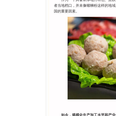
者当地档口，并未像螺蛳粉这样的地域
国的重要因素。
如今，规模化生产加工水平和产业