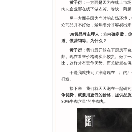
黄子衍：
一方面是因为在线上市场
肉丸企业都在线下做农贸、餐饮、商超
另一方面是因为当时的市场环境，
众商品并不好做，聚焦细分才容易出来
36氪品牌主理人：方向确定后，
道、做营销等。为什么？
黄子衍：
我们最开始在下厨房平台
邮。现在看来价格确实比较贵。做了一
比，这样才有竞争优势。而关键就在供
于是我就找到了潮迹现在工厂的厂
打造。
接下来，我们就天天泡在一起研究产
争优势，就要用更低的价格，提供品质
90%牛肉含量”的牛肉丸。