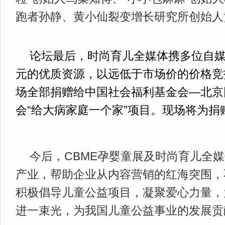
跑者孙静、黄小仙裂变增长研究所创始人
论坛最后，时尚育儿全媒体携多位自
元的优质资源，以远低于市场价的价格竞
场全部捐赠给中国社会福利基金会—北京
会“给大病家庭一个家”项目。现场将为捐
今后，CBME孕婴童展及时尚育儿全
产业，帮助企业从内容营销的红海突围，
积极倡导儿童公益项目，凝聚爱心力量，
进一束光，为我国儿童公益事业的发展贡