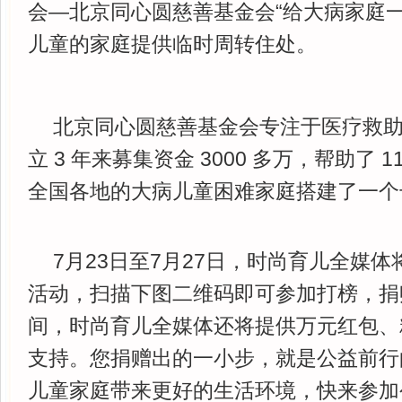
会—北京同心圆慈善基金会“给大病家庭一
儿童的家庭提供临时周转住处。
北京同心圆慈善基金会专注于医疗救
立 3 年来募集资金 3000 多万，帮助了 
全国各地的大病儿童困难家庭搭建了一个
7月23日至7月27日，时尚育儿全媒
活动，扫描下图二维码即可参加打榜，捐
间，时尚育儿全媒体还将提供万元红包、
支持。您捐赠出的一小步，就是公益前行
儿童家庭带来更好的生活环境，快来参加