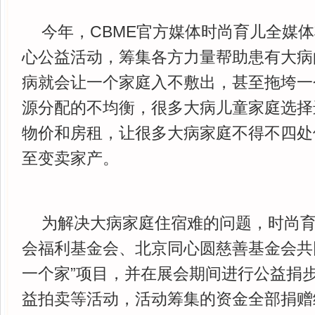
今年，CBME官方媒体时尚育儿全媒
心公益活动，筹集各方力量帮助患有大病
病就会让一个家庭入不敷出，甚至拖垮一
源分配的不均衡，很多大病儿童家庭选择
物价和房租，让很多大病家庭不得不四处
至变卖家产。
为解决大病家庭住宿难的问题，时尚
会福利基金会、北京同心圆慈善基金会共
一个家”项目，并在展会期间进行公益捐步
益拍卖等活动，活动筹集的资金全部捐赠