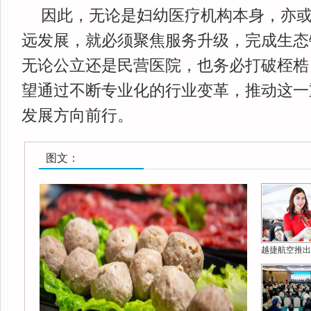
因此，无论是妇幼医疗机构本身，亦
远发展，就必须聚焦服务升级，完成生态
无论公立还是民营医院，也务必打破桎梏
望通过不断专业化的行业变革，推动这一
发展方向前行。
图文：
越捷航空推出