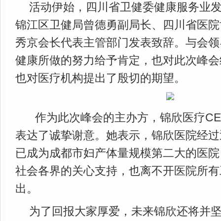
活动伊始，四川省卫健委健康服务业
锦江区卫健局曾德勇副局长、四川省医院
秀京会长代表主管部门发表致辞。与会领
健康所做的努力给予肯定，也对此次峰会
也对医疗机构提出了殷切的期望。
作为此次峰会的主办方，锦欣医疗CE
表达了诚挚谢意。她表示，锦欣医院经过
已成为成都市妇产体量规模第二大的医院
社会各界的关心支持，也离不开医院所有
出。
为了回报大家厚爱，未来锦欣还将并