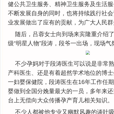
健公共卫生服务、精神卫生服务及生活服
不断发展自身的同时，也将持续践行社会
业发展做出了应有的贡献，为广大人民群
随后，吕蓉女士向到场来宾隆重介绍
级“明星人物”段涛，段爷一出场，现场气
不少孕妈对于段涛医生可以说是非常
产科医生、还是有着超然学术地位的博士
一妇婴保健院，段涛医生在16年工作任
婴做到全国分娩量最大的一员，多年来还
台上无偿向大众传播孕产育儿相关知识。
不少人都被他专业又幽默风趣的谈吐