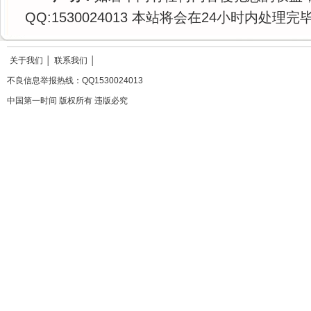
QQ:1530024013 本站将会在24小时内处理完
关于我们
│
联系我们
│
不良信息举报热线：QQ1530024013
中国第一时间 版权所有 违版必究