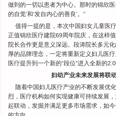
做到的一切以患者为中心。那时的锦欣医
的自觉’和‘发自内心的善良’。”
值得一提的是，本次中国妇女儿童医
正值锦欣医疗建院69周年院庆，在这样
院长合作更是意义深远。段涛院长多元化
厚的品牌理念，一定将重新定义妇儿医疗
医疗提升到一个新的“段位”进入全新的2.
妇幼产业未来发展将联
随着中国妇儿医疗产业的不断发展优
烈，医疗机构如何实现健康可持续发展，
起联动，发掘并满足更多市场需求，如今
的方向。