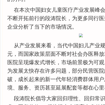
在本次中国妇女儿童医疗产业发展峰
不断开拓前行的段涛院长，为更多同行医
企业分析了当下的市场情况。
从产业发展来看，当代中国妇儿产业规
元，而国家政策层面不断对社会办医释放
医院呈现爆发式增长，市场前景极为可观
为发展太快存在许多问题，部分民营医院
破，成长起来的新一代年轻消费群体用户
境、服务、资历甚至延展配套等都在心里
段涛院长倡导大家回归理性、回归常