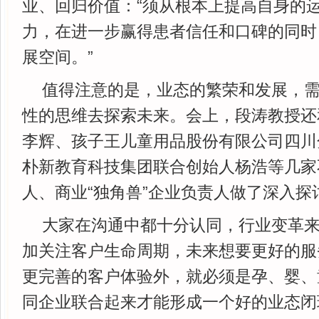
业、回归价值：“须从根本上提高自身的
力，在进一步赢得患者信任和口碑的同时
展空间。”
值得注意的是，业态的繁荣和发展，
性的思维去探索未来。会上，段涛教授还
李辉、孩子王儿童用品股份有限公司四川
朴新教育科技集团联合创始人杨浩等几家
人、商业“独角兽”企业负责人做了深入探
大家在沟通中都十分认同，行业变革
加关注客户生命周期，未来想要更好的服
更完善的客户体验外，就必须是孕、婴、
同企业联合起来才能形成一个好的业态闭