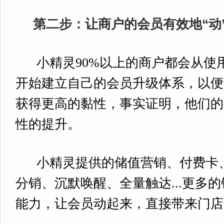
第二步：让商户的会员有效地“动
小精灵90%以上的商户都会从使
开始建立自己的会员升级体系，以便
获得更高的黏性，事实证明，他们的
性的提升。
小精灵提供的储值营销、付费卡
分销、沉默唤醒、全量触达...更多
能力，让会员动起来，直接带来门店