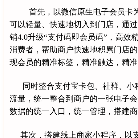
首先，以微信原生电子会员卡为
可以轻量、快速地切入到门店，通过
销4.0升级“支付码即会员码”，高
消费者，帮助商户快速地积累门店的
现会员的精准标签，精准触达，精准
同时整合支付宝卡包、社群、小
流量，统一整合到商户的一张电子会
数据的统一入口，统一管理，搭建商
其次，搭建线上商家小程序，以支