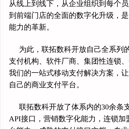
从线上到线下，从企业组织到每个员
到前端门店的全面的数字化升级，是
能力的革新。
为此，联拓数科开放自己全系列的
支付机构、软件厂商、集团性连锁、
我们的一站式移动支付解决方案，让
自己的商业支付平台。
联拓数科开放了体系内的30余条支
API接口，营销数字化能力，连锁