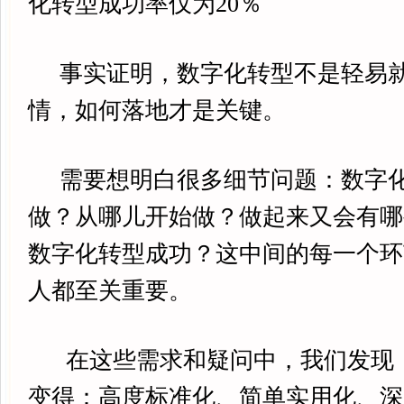
化转型成功率仅为20％
事实证明，数字化转型不是轻易就
情，如何落地才是关键。
需要想明白很多细节问题：数字化
做？从哪儿开始做？做起来又会有哪
数字化转型成功？这中间的每一个环
人都至关重要。
在这些需求和疑问中，我们发现
变得：高度标准化、简单实用化、深