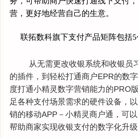
务，可帮助商户快速打通线下支付，
营，更好地经营自己的生意。
联拓数科旗下支付产品矩阵包括5
从无需更改收银系统和收银员习
的插件，到轻松打通商户EPR的数字
度打通小精灵数字营销能力的PRO
足各种支付场景需求的硬件设备，以
销的移动APP－小精灵商户通，可
帮助商家实现收银支付的数字化升级