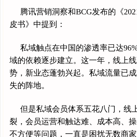
腾讯营销洞察和BCG发布的《202
皮书》中提到：
私域触点在中国的渗透率已达96
域的依赖逐步建立。这一年，线上线
势，新业态蓬勃兴起。私域流量已成
失的阵地。
但是私域会员体系五花八门，线上
裂，会员运营和触达难、成本高、操
不方便等问题，一直是困扰无数商家