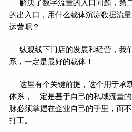
解决了数字流量的入口问题，第二
的出入口，用什么载体沉淀数据流量
运营呢？
纵观线下门店的发展和经营，我们
系，一定是最好的载体！
这里有个关键前提，这个用于承载
体系，一定是基于自己的私域流量的
脉必须掌握在企业自己的手里，而不
打工。