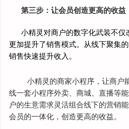
第三步：让会员创造更高的收益
小精灵对商户的数字化武装不仅
更加提升了销售模式。从线下聚集的
销售快速提升收入。
小精灵的商家小程序，让商户能
线一套小程序外卖、商城、直播等能
户的生意需求灵活组合线下的营销能
会员的一体化，创造更高的收益。