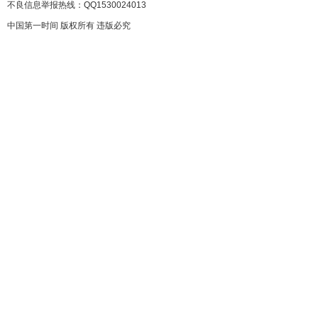
不良信息举报热线：QQ1530024013
中国第一时间 版权所有 违版必究