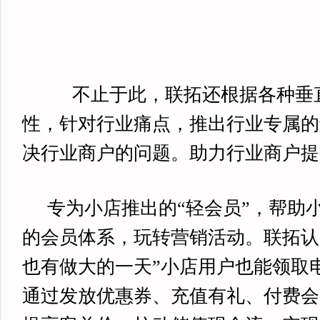
不止于此，联拓还根据各种垂
性，针对行业痛点，推出行业专属的
决行业商户的问题。助力行业商户提
专为小店推出的“轻会员”，帮助
的会员体系，玩转营销活动。联拓认
也有做大的一天”小店用户也能领取
通过发放优惠券、充值有礼、付费会