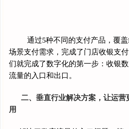
通过5种不同的支付产品，覆盖
场景支付需求，完成了门店收银支付
们就完成了数字化的第一步：收银数
流量的入口和出口。
二、垂直行业解决方案，让运营
用