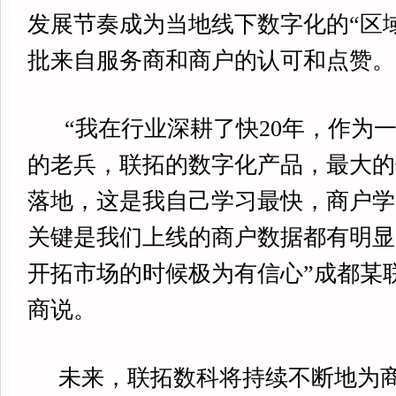
发展节奏成为当地线下数字化的“区
批来自服务商和商户的认可和点赞。
“我在行业深耕了快20年，作为
的老兵，联拓的数字化产品，最大的
落地，这是我自己学习最快，商户学
关键是我们上线的商户数据都有明显
开拓市场的时候极为有信心”成都某
商说。
未来，联拓数科将持续不断地为商