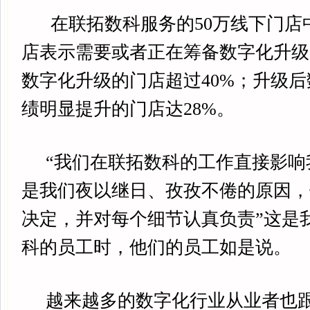
在联拓数科服务的50万线下门店中
店表示需要或者正在筹备数字化升级
数字化升级的门店超过40%；升级
绩明显提升的门店达28%。
“我们在联拓数科的工作直接影响
是我们夜以继日、孜孜不倦的原因，
决定，并对每个细节认真负责”这是
科的员工时，他们的员工如是说。
越来越多的数字化行业从业者也跟