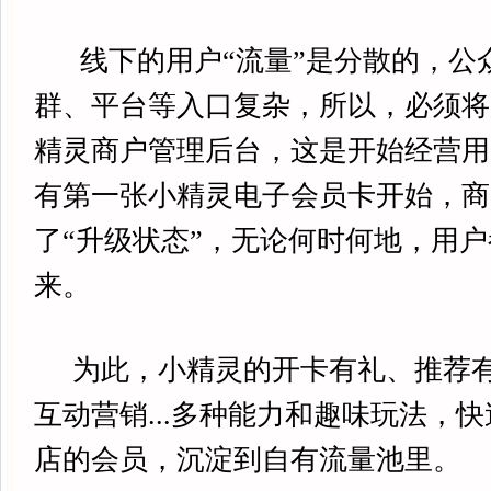
线下的用户“流量”是分散的，公
群、平台等入口复杂，所以，必须将
精灵商户管理后台，这是开始经营用
有第一张小精灵电子会员卡开始，商
了“升级状态”，无论何时何地，用
来。
为此，小精灵的开卡有礼、推荐有
互动营销...多种能力和趣味玩法，
店的会员，沉淀到自有流量池里。