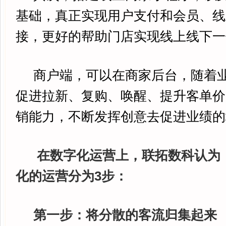
基础，真正实现用户支付和会员、线
接，更好的帮助门店实现线上线下一
商户端，可以在商家后台，随着业
促进拉新、复购、唤醒、提升客单价
销能力，不断发挥创意去促进业绩的
在数字化运营上，联拓数科认为
化的运营分为3步：
第一步：将分散的客流归集起来