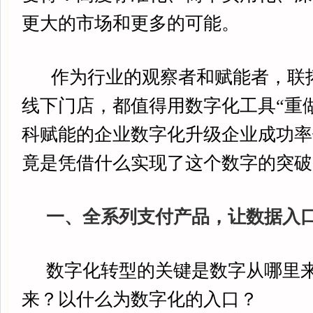
更大的市场和更多的可能。
作为行业的观察者和赋能者，联
线下门店，都值得用数字化工具“重
科赋能的企业数字化升级企业成功率
竟是凭借什么实现了这个数字的突破
一、全系列支付产品，让数据入
数字化转型的关键是数字从哪里来
来？以什么为数字化的入口？