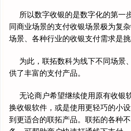
所以数字收银的是数字化的第一步
同商业场景的支付收银场景极为复杂
场景、各种行业的收银支付需求是挑
为此，联拓数科为线下不同场景、
供了丰富的支付产品。
无论商户希望继续使用原有收银软
换收银软件，或是使用更轻巧的小设
到更适合的联拓产品。联拓的各种不