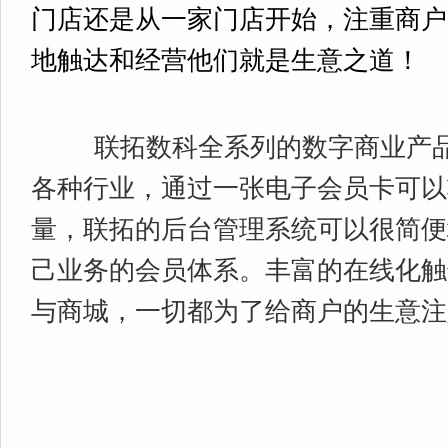
门店还是从一家门店开始，注重商户
地触达和经营他们就是生意之道！
联拓数科全系列的数字商业产品
各种行业，通过一张电子会员卡可以
量，联拓的后台管理系统可以很简便
己业务的会员体系。丰富的在线化触
与商城，一切都为了给商户的生意注