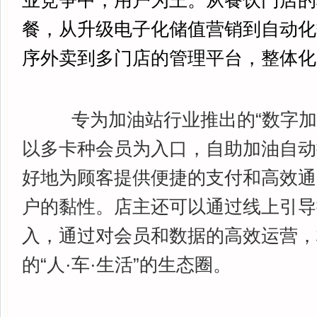
业竞争中，用户为王。从餐饮门店的
餐，从升级电子化储值营销到自动化
序外卖到多门店的管理平台，整体化
专为加油站行业推出的“数字加
以多卡种会员为入口，自助加油自动
好地为顾客提供便捷的支付和高效通
户的黏性。店主还可以通过线上引导
入，通过对会员和数据的高效运营，
的“人·车·生活”的生态圈。