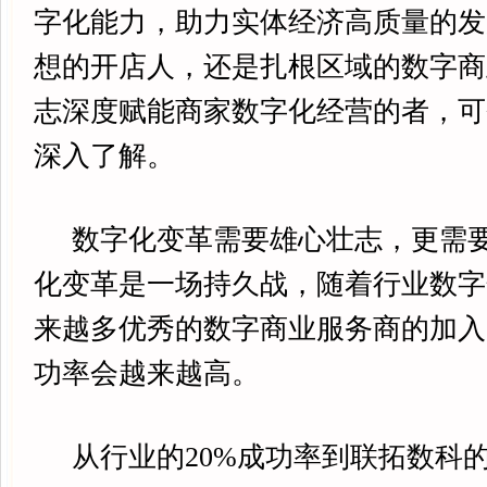
字化能力，助力实体经济高质量的发
想的开店人，还是扎根区域的数字商
志深度赋能商家数字化经营的者，可
深入了解。
数字化变革需要雄心壮志，更需要
化变革是一场持久战，随着行业数字
来越多优秀的数字商业服务商的加入
功率会越来越高。
从行业的20%成功率到联拓数科的