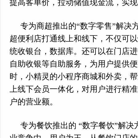
提高客单价，拉动储值现金流，实现
专为商超推出的“数字零售”解决
超便利店打通线上和线下，不仅可以
统收银台，数据库。还可以在门店进
自助收银等自助服务，为用户提供便
时，小精灵的小程序商城和外卖，帮
上线下会员一体化，对用户进行精准
户的营业额。
专为餐饮推出的 “数字餐饮”解决