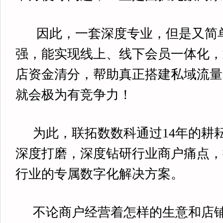
因此，一套深度专业，但是又简
强，能实现线上、线下会员一体化，
店资金清分，帮助真正搭建私域流量
就会极为有竞争力！
为此，联拓数数科通过14年的耕耘
深度打磨，深度钻研行业商户痛点，
行业的专属数字化解决方案。
不论商户经营着怎样的生意和店铺