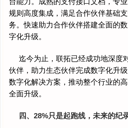
台能力。成熟的支付接口文档，专业
规则高度集成，满足合作伙伴基础支
务。快速助力合作伙伴搭建全面的数
字化升级。
迄今为止，联拓已经成功地深度对
伙伴，助力生态伙伴完成数字化升级
数字化解决方案，推动整个行业的高
全面升级。
四、28%只是起跑线，未来的纪