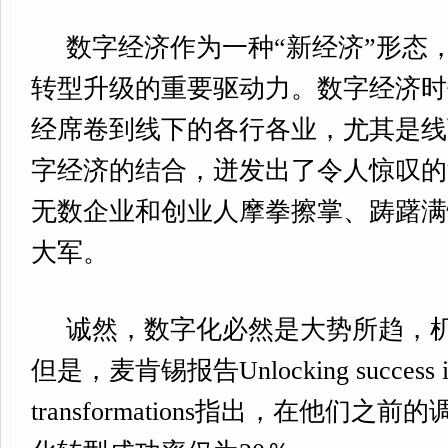
数字经济作为一种“新经济”形态
转型升级的重要驱动力。数字经济时
经席卷到线下的各行各业，尤其是线
字经济的结合，迸发出了令人惊叹的
无数企业和创业人摩拳擦掌、踌躇满
大军。
诚然，数字化必然是大势所趋，机
但是，麦肯锡报告Unlocking success in 
transformations指出，在他们之