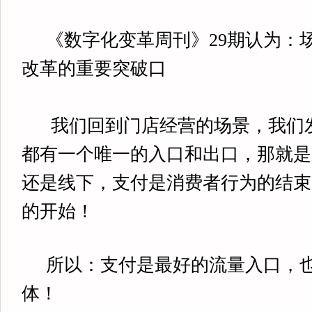
《数字化变革周刊》29期认为：
改革的重要突破口
我们回到门店经营的场景，我们
都有一个唯一的入口和出口，那就是
还是线下，支付是消费者行为的结束
的开始！
所以：支付是最好的流量入口，也
体！