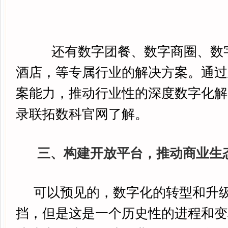
还有数字团餐、数字商圈、数
酒店，等专属行业的解决方案。通过
案能力，推动行业性的深度数字化解
录联拓数科官网了解。
三、构建开放平台，推动商业生
可以预见的，数字化的转型和升级
挡，但是这是一个历史性的进程和变