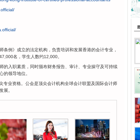
fficial/
official/
师条例》成立的法定机构，负责培训和发展香港的会计专业，
000名，学生人数约12,000。
师的入职素质，同时颁布财务报告、审计、专业操守及可持续
心的领导地位。
顶尖专业资格。公会是顶尖会计机构全球会计联盟及国际会计师
发展。