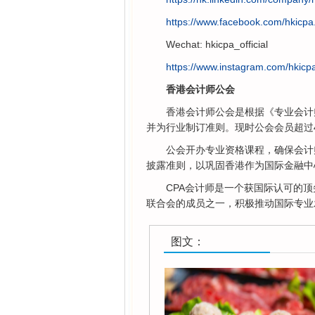
https://www.facebook.com/hkicpa.o
Wechat: hkicpa_official
https://www.instagram.com/hkicpa.
香港会计师公会
香港会计师公会是根据《专业会计
并为行业制订准则。现时公会会员超过47,
公会开办专业资格课程，确保会计
披露准则，以巩固香港作为国际金融中
CPA会计师是一个获国际认可的
联合会的成员之一，积极推动国际专业
图文：