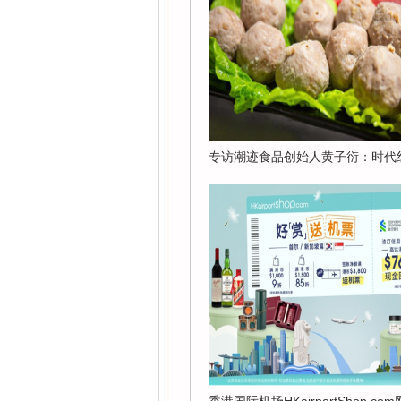
专访潮迹食品创始人黄子衍：时代