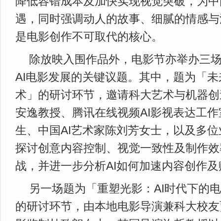
降低容错成本及加快实现视觉突破，为中
遇，同时强调动人的故事、细腻的情感与
是电影创作不可取代的核心。
除放映入围作品外，电影节亦举办三
AI电影发展的关键议题。其中，题为「未
术」的研讨环节，邀请科大艺术与机器创
安逸教授、腾讯在线视频AI影视表达工
生、中国AI艺术家陈刘芳女士，以及多
探讨创意内容控制、视觉一致性及制作效
战，并进一步分析AI如何加速内容创作
另一场题为「重塑光影：AI时代下的
的研讨环节，由本地电影导演兼科大校友