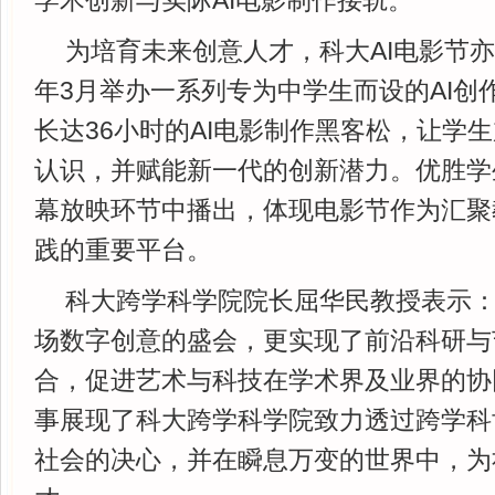
学术创新与实际AI电影制作接轨。
为培育未来创意人才，科大AI电影节
年3月举办一系列专为中学生而设的AI创
长达36小时的AI电影制作黑客松，让学生
认识，并赋能新一代的创新潜力。优胜学
幕放映环节中播出，体现电影节作为汇聚
践的重要平台。
科大跨学科学院院长屈华民教授表示：
场数字创意的盛会，更实现了前沿科研与
合，促进艺术与科技在学术界及业界的协
事展现了科大跨学科学院致力透过跨学科
社会的决心，并在瞬息万变的世界中，为