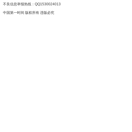
不良信息举报热线：QQ1530024013
中国第一时间 版权所有 违版必究