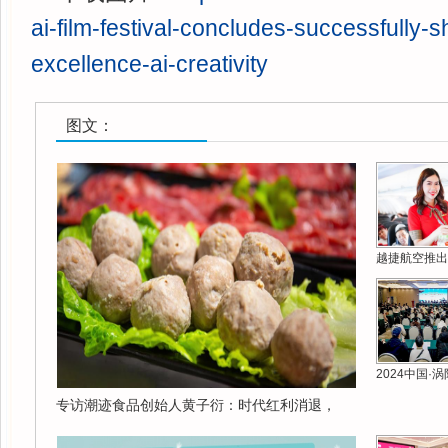
ai-film-festival-concludes-successfully-
excellence-ai-creativity
图文：
越捷航空推出
2024中国·
专访潮迹食品创始人黄子衍：时代红利消退，