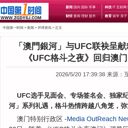
新闻
国内
国际
军事
科技
IT
互联网
财经
要闻
理财
股市
教育
留学
亲子
中国第一时间 >
新闻
>
环球资讯
> 正文
「澳門銀河」与UFC联袂呈献
《UFC格斗之夜》回归澳
2026/5/20 17:39:38
来源：
UFC选手见面会、专场签名会、独家
河」系列礼遇，格斗热情跨越八角笼，弥
澳门特别行政区 -
Media OutReach Ne