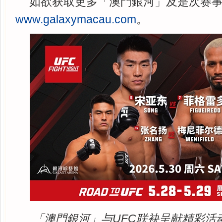
如欲获取更多「澳門銀河」及是次赛
www.galaxymacau.com
。
「澳門銀河」与UFC联袂呈献精彩活动