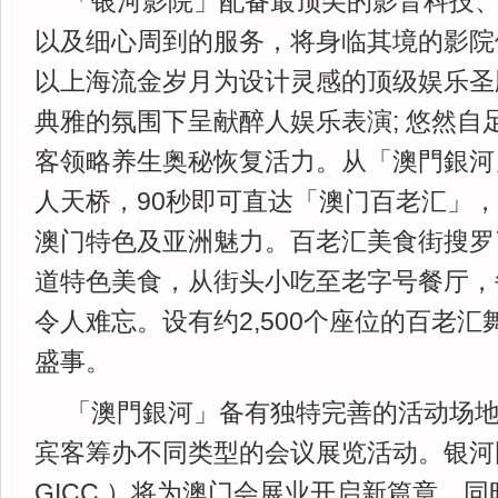
「银河影院」配备最顶尖的影音科技
以及细心周到的服务，将身临其境的影院
以上海流金岁月为设计灵感的顶级娱乐圣
典雅的氛围下呈献醉人娱乐表演; 悠然自
客领略养生奥秘恢复活力。从「澳門銀河
人天桥，90秒即可直达「澳门百老汇」
澳门特色及亚洲魅力。百老汇美食街搜罗
道特色美食，从街头小吃至老字号餐厅，
令人难忘。设有约2,500个座位的百老
盛事。
「澳門銀河」备有独特完善的活动场
宾客筹办不同类型的会议展览活动。银河
GICC ）将为澳门会展业开启新篇章，