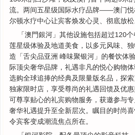
流。两间五星级国际水疗品牌——澳门悦
尔顿水疗中心让宾客焕发心灵、彻底放松
「澳門銀河」其他设施包括超过120
莲星级体验及地道美食，以多元风味、独
造「舌尖品亚洲 峰味聚银河」的餐饮体
际顶尖奢华品牌，礼遇非凡的悦心购物体
选购全球追捧的经典及限量版名品，探索
独家限时店，享受尊尚的礼遇回馈及优惠购
可尊享贴心的礼宾购物服务，获邀参与专
奢华礼遇提升至全新层次。瞩目的时尚喜
令宾客变成潮流焦点所在。