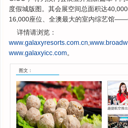
度假城版图。其会展空间总面积达40,00
16,000座位、全澳最大的室内综艺馆—
详情请浏览：
www.galaxyresorts.com.cn
,
www.broadw
www.galaxyicc.com
。
图文：
越捷航空推出