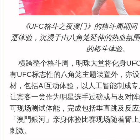
《UFC格斗之夜澳门》的格斗周期间
趸体验，沉浸于由八角笼延伸的热血氛
的格斗体验。
横跨整个格斗周，明珠大堂将化身UF
有UFC标志性的八角笼主题装置外，亦设
材，包括AI互动体验，以人工智能制成专
让宾客一尝作为明星选手过磅或与友对阵
可现场测试体能，完成包括垂直跳及反应
「澳門銀河」亲身体验比赛现场随着肾上
刺激。