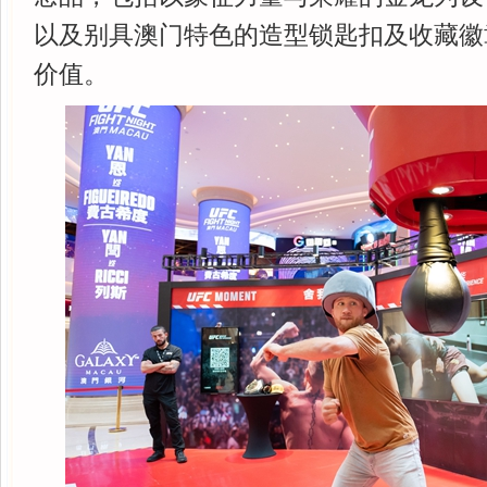
以及别具澳门特色的造型锁匙扣及收藏徽
价值。