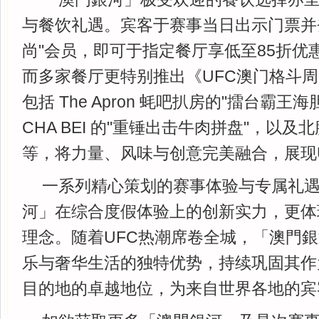
与餐饮礼遇。宾客于赛事当日出示门票并
尚"会员，即可于指定餐厅享低至85折优
而多家餐厅更特别推出《UFC澳门格斗周
包括 The Apron 蚝吧扒房的"擂台霸
CHA BEI 的"重锤出击牛肉拼盘"，以
等，将力量、风味与创意完美融合，展现
一系列精心策划的赛事体验与专属礼
河」在综合度假体验上的创新实力，更体
理念。随着UFC热潮席卷全城，「澳門
乐与奢华生活的独特优势，持续巩固其作
目的地的卓越地位，为来自世界各地的宾