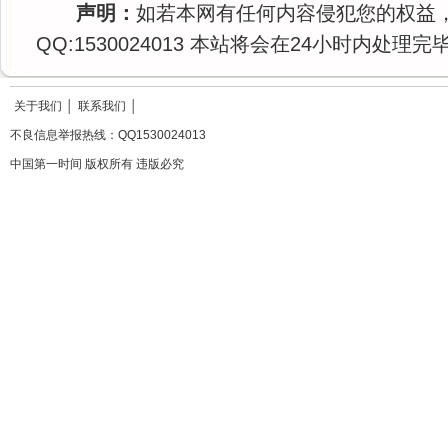
声明：
如若本网有任何内容侵犯您的权益
QQ:1530024013 本站将会在24小时内处理完
关于我们
│
联系我们
│
不良信息举报热线：QQ1530024013
中国第一时间 版权所有 违版必究