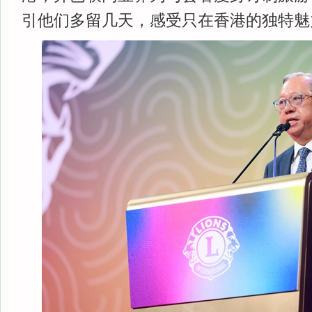
引他们多留几天，感受只在香港的独特魅力