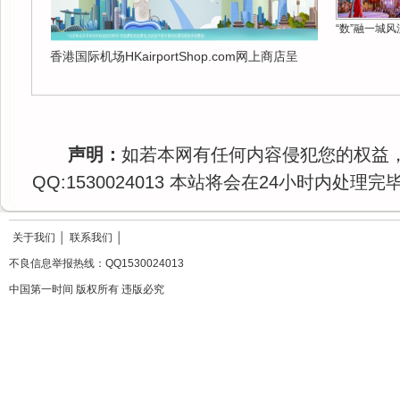
“数”融一城风
香港国际机场HKairportShop.com网上商店呈
声明：
如若本网有任何内容侵犯您的权益
QQ:1530024013 本站将会在24小时内处理完
关于我们
│
联系我们
│
不良信息举报热线：QQ1530024013
中国第一时间 版权所有 违版必究