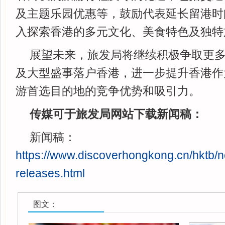
及主题乐园优惠等，鼓励代表延长留港时
入探索香港的多元文化、美食特色及独特
展望未来，旅发局将继续积极争取更
及大型盛事落户香港，进一步提升香港作
游首选目的地的竞争优势和吸引力。
传媒可于旅发局网站下载新闻稿：
新闻稿：
https://www.discoverhongkong.cn/hktb/
releases.html
图文：