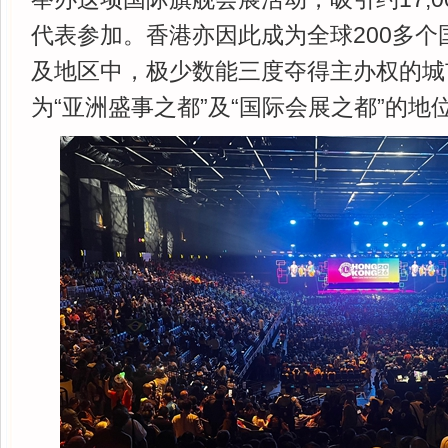
代表参加。香港亦因此成为全球200多个
及地区中，极少数能三度夺得主办权的城
为“亚洲盛事之都”及“国际会展之都”的地