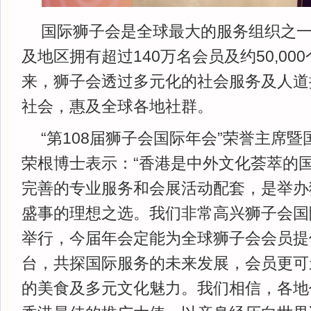
国际狮子会是全球最大的服务组织之一
及地区拥有超过140万名会员及约50,000
来，狮子会透过多元化的社会服务及人道
社会，惠及全球各地社群。
“第108届狮子会国际年会”荣誉主席
荣根博士表示：“香港是中外文化荟萃的
完善的专业服务和会展活动配套，是举办
盛事的理想之选。我们非常高兴狮子会国
举行，今届年会定能为全球狮子会会员提
台，共探国际服务的未来发展，会员更可
的美食及多元文化魅力。我们相信，各地