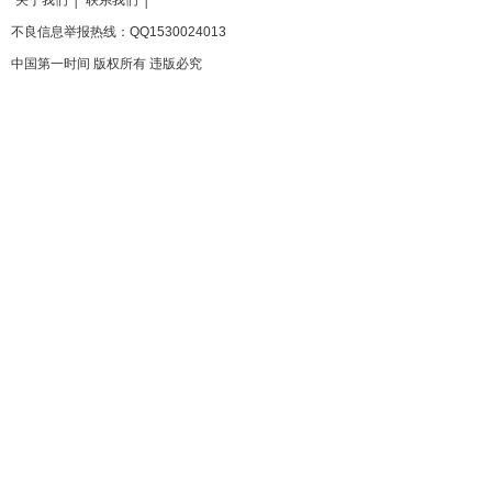
关于我们
│
联系我们
│
不良信息举报热线：QQ1530024013
中国第一时间 版权所有 违版必究