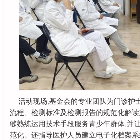
活动现场,基金会的专业团队为门诊护
流程、检测标准及检测报告的规范化解读
够熟练运用技术手段服务青少年群体,并
范化。还指导医护人员建立电子化档案系