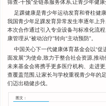
筛查-干预”全链条服务体系,让青少年健
足踝健康是青少年运动发育和脊柱健康
我国青少年足踝发育异常发生率逐年上升
本次合作通过引入专业设备与标准化流程
康管理从“被动治疗”转向“主动预防”。
中国关心下一代健康体育基金会以“促
面发展”为使命,致力于整合社会资源,推
未来基金会将携手更多医疗机构、走进更
查覆盖范围,让家长与学校重视青少年的足
们迈出稳健步伐。
图文：