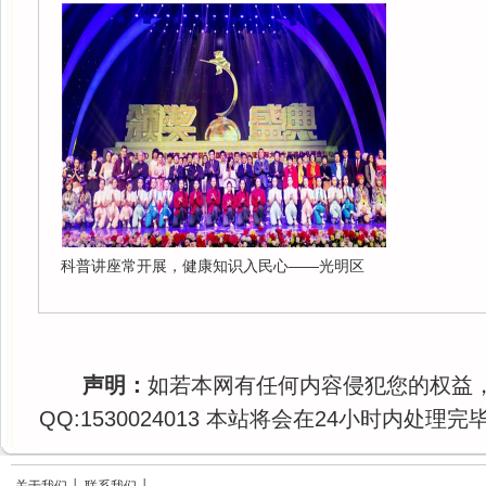
科普讲座常开展，健康知识入民心——光明区
声明：
如若本网有任何内容侵犯您的权益
QQ:1530024013 本站将会在24小时内处理完