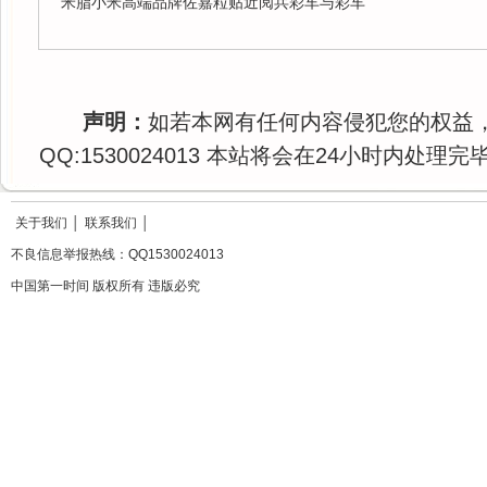
米脂小米高端品牌佐嘉粒贴近阅兵彩车与彩车
声明：
如若本网有任何内容侵犯您的权益
QQ:1530024013 本站将会在24小时内处理完
关于我们
│
联系我们
│
不良信息举报热线：QQ1530024013
中国第一时间 版权所有 违版必究