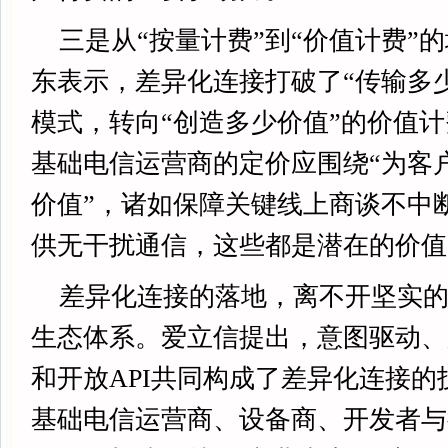
三是从“按量计费”到“价值计费”
东表示，差异化连接打破了“传输多
模式，转向“创造多少价值”的价值
基础电信运营商的定价应围绕“为客
价值”，诸如保障关键线上商谈不中
供无干扰通信，这些都是潜在的价值
差异化连接的落地，离不开坚实
生态体系。爱立信提出，意图驱动、
和开放API共同构成了差异化连接
基础电信运营商、设备商、开发者与