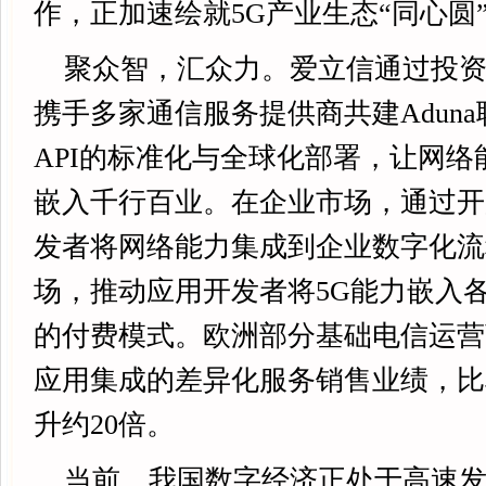
作，正加速绘就5G产业生态“同心圆
聚众智，汇众力。爱立信通过投资整
携手多家通信服务提供商共建Adun
API的标准化与全球化部署，让网络
嵌入千行百业。在企业市场，通过开
发者将网络能力集成到企业数字化流
场，推动应用开发者将5G能力嵌入
的付费模式。欧洲部分基础电信运营
应用集成的差异化服务销售业绩，比
升约20倍。
当前，我国数字经济正处于高速