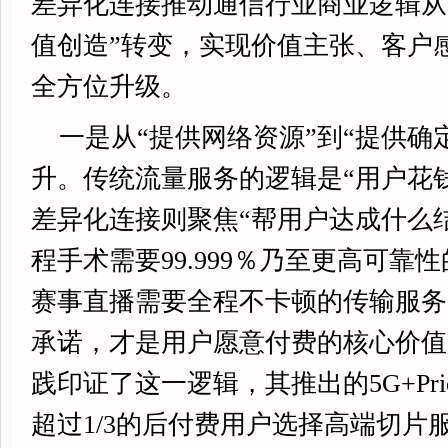
差异化连接推动通信行业商业逻辑从“
值创造”转变，实现价值主张、客户
全方位升级。
一是从“提供网络资源”到“提供确
升。传统流量服务的逻辑是“用户花
差异化连接则聚焦“帮用户达成什么结
程手术需要99.999％乃至更高可靠
赛事直播需要全程不卡顿的传输服务
承诺，才是用户愿意付费的核心价值
践印证了这一逻辑，其推出的5G+Prio
超过1/3的后付费用户选择高端切片