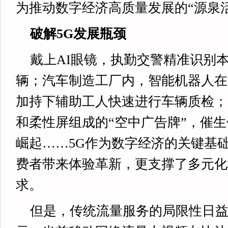
为推动数字经济高质量发展的“源泉
破解5G发展瓶颈
戴上AI眼镜，执勤交警精准识别
辆；汽车制造工厂内，智能机器人在
加持下辅助工人快速进行车辆质检；
和柔性屏组成的“空中广告牌”，催
崛起……5G作为数字经济的关键基
费者带来体验革新，更支撑了多元化
求。
但是，传统流量服务的局限性日