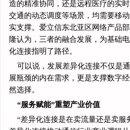
造的精准协同，还是远程医疗的实时
交通的动态调度等场景，均需要移动
实支撑。爱立信东北亚区网络产品部
隆认为，三者的融合发展，为基础电
化连接指明了路径。
可以说，发展差异化连接不仅是
展瓶颈的内在需求，更是支撑数字经
然选择。
“服务赋能”重塑产业价值
“差异化连接是在卖流量还是卖服