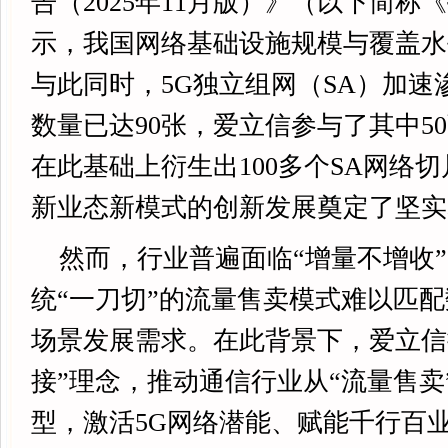
告（2025年11月版）》（以下简称
示，我国网络基础设施规模与覆盖水
与此同时，5G独立组网（SA）加速
数量已达90张，爱立信参与了其中5
在此基础上衍生出100多个SA网络切
新业态新模式的创新发展奠定了坚实
然而，行业普遍面临“增量不增收
统“一刀切”的流量售卖模式难以匹
场景发展需求。在此背景下，爱立信
接”理念，推动通信行业从“流量售卖
型，激活5G网络潜能、赋能千行百