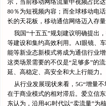
示，当前移动网络流量中视频占比达5
80％为短视频内容；而全球移动电
长的天花板，移动通信网络迈入存量
我国“十五五”规划建议明确提出
等建设和集约高效利用。AI眼镜、
能等新业态新模式将成为通信行业增
这类场景需要的不仅是“足够多”的
延、高稳定、高安全和大上行能力。
从行业发展现状来看，5G“增量不
在于商业模式的相对滞后。爱立信东
东认为，沿用4G时代以“卖流量”为