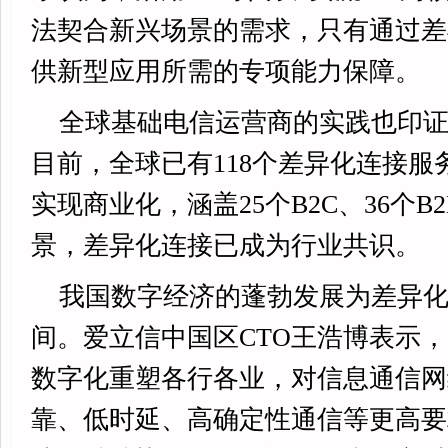
法契合新兴场景的需求，只有通过差
供新型应用所需的专项能力保障。
全球基础电信运营商的实践也印
目前，全球已有118个差异化连接服
实现商业化，涵盖25个B2C、36个B2B
景，差异化连接已成为行业共识。
我国数字经济的蓬勃发展为差异
间。爱立信中国区CTO王浩博表示
数字化重塑各行各业，对信息通信网
靠、低时延、高确定性通信等更高要