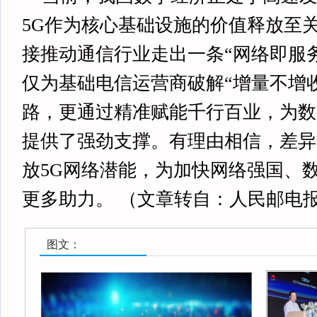
5G作为核心基础设施的价值释放至
接推动通信行业走出一条“网络即服
仅为基础电信运营商破解“增量不增
路，更通过精准赋能千行百业，为数
提供了强劲支撑。有理由相信，差异
放5G网络潜能，为加快网络强国、
更多助力。 （文章转自：人民邮电
图文：