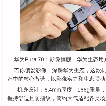
华为Pura 70：影像旗舰，华为生态
若你偏爱影像、深耕华为生态，这款
荐中的核心备选，以影像实力和生态联动
- 机身设计：6.4mm厚度、166g重
握持舒适且防指纹，简约大气适配各类场