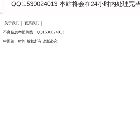
QQ:1530024013 本站将会在24小时内处理完
关于我们
│
联系我们
│
不良信息举报热线：QQ1530024013
中国第一时间 版权所有 违版必究