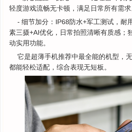
轻度游戏流畅无卡顿，满足日常所有需求
- 细节加分：IP68防水+军工测试，耐
素三摄+AI优化，日常拍照清晰有质感；
动实用功能。
它是超薄手机推荐中最全能的机型，
都能轻松适配，综合表现无短板。