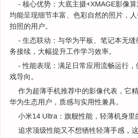
- 核心优势：大底主摄+XMAGE影像
均能呈现细节丰富、色彩自然的照片，人
拍照的用户。
- 生态联动：与华为平板、笔记本无
务接续，大幅提升工作学习效率。
- 性能表现：满足日常应用流畅运行
戏导向。
作为超薄手机推荐中的影像代表，它
华为生态用户，质感与实用性兼具。
小米14 Ultra：旗舰性能，轻薄机身
追求顶级性能又不想牺牲轻薄手感，