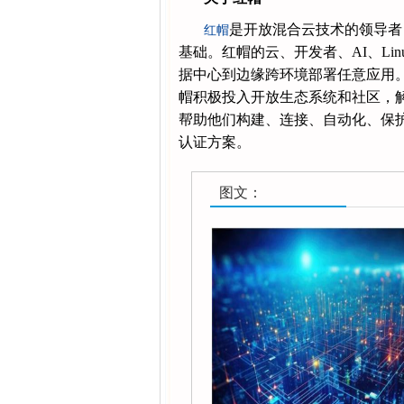
是开放混合云技术的领导者
红帽
基础。红帽的云、开发者、AI、Li
据中心到边缘跨环境部署任意应用
帽积极投入开放生态系统和社区，解
帮助他们构建、连接、自动化、保护
认证方案。
图文：