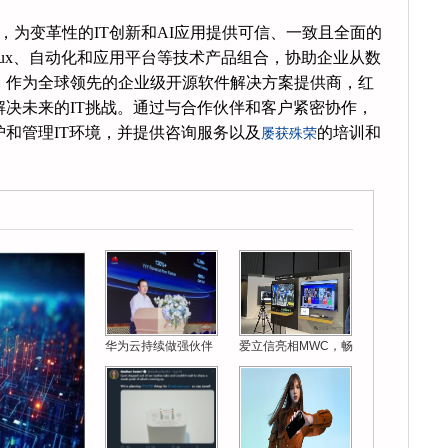
，为变革性的IT创新和AI应用提供可信、一致且全面的
nux、自动化和应用平台等技术产品组合，协助企业从数
。作为全球领先的企业级开源软件解决方案提供商，红
决未来的IT挑战。通过与合作伙伴和客户紧密协作，
和管理IT环境，并提供咨询服务以及
的培训和
屡获殊荣
华为云持续做强伙伴
爱立信亮相MWC，畅