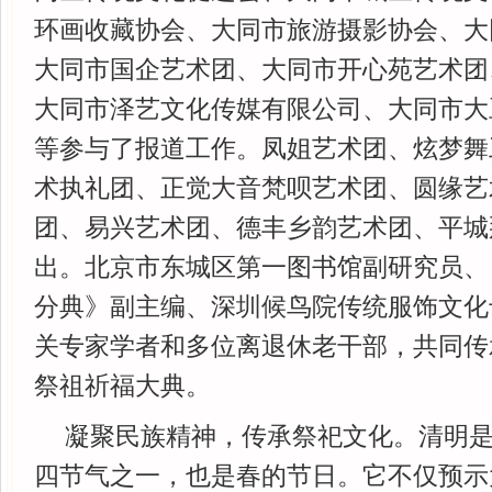
环画收藏协会、大同市旅游摄影协会、大
大同市国企艺术团、大同市开心苑艺术团
大同市泽艺文化传媒有限公司、大同市大
等参与了报道工作。凤姐艺术团、炫梦舞
术执礼团、正觉大音梵呗艺术团、圆缘艺
团、易兴艺术团、德丰乡韵艺术团、平城
出。北京市东城区第一图书馆副研究员、
分典》副主编、深圳候鸟院传统服饰文化
关专家学者和多位离退休老干部，共同传
祭祖祈福大典。
凝聚民族精神，传承祭祀文化。清明
四节气之一，也是春的节日。它不仅预示