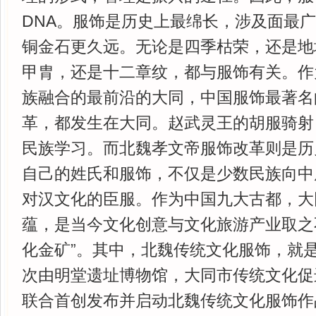
DNA。服饰是历史上最绵长，涉及面最
铜金石更久远。无论是四季枯荣，还是地
甲胄，还是十二章纹，都与服饰有关。作
族融合的最前沿的大同，中国服饰最著名
革，都发生在大同。赵武灵王的胡服骑射
民族学习。而北魏孝文帝服饰改革则是历
自己的姓氏和服饰，不仅是少数民族向中
对汉文化的臣服。作为中国九大古都，大
蕴，是当今文化创意与文化旅游产业取之
化金矿”。其中，北魏传统文化服饰，就
次由明堂遗址博物馆，大同市传统文化促
联合首创发布并启动北魏传统文化服饰作