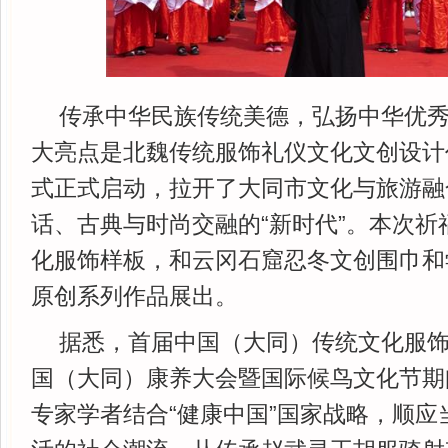
传承中华民族传统美德，弘扬中华优
大亮点是北魏传统服饰礼仪文化文创设计
式正式启动，拉开了大同市文化与旅游融
话、古典与时尚交融的“新时代”。本次祈
化服饰样板，和云冈石窟忍冬文创围巾和
原创系列作品展出。
据悉，首届中国（大同）传统文化服饰论
国（大同）康养大会暨国际候鸟文化节期
专家学者结合“健康中国”国家战略，顺应