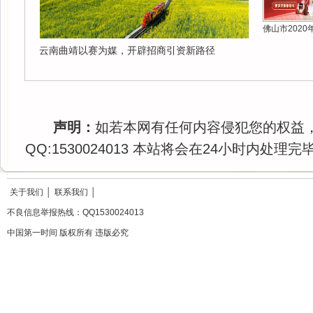
佛山市2020
云南曲靖以赛为媒，开辟招商引资新路径
声明：
如若本网有任何内容侵犯您的权益
QQ:1530024013 本站将会在24小时内处理完
关于我们
│
联系我们
│
不良信息举报热线：QQ1530024013
中国第一时间 版权所有 违版必究