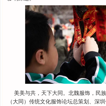
美美与共，天下大同。北魏服饰，民
（大同）传统文化服饰论坛总策划、深圳