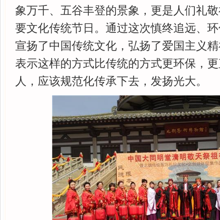
象万千、五谷丰登的景象，更是人们礼敬
要文化传统节日。通过这次慎终追远、环
宣扬了中国传统文化，弘扬了爱国主义精
表示这样的方式比传统的方式更环保，更
人，应该规范化传承下去，发扬光大。