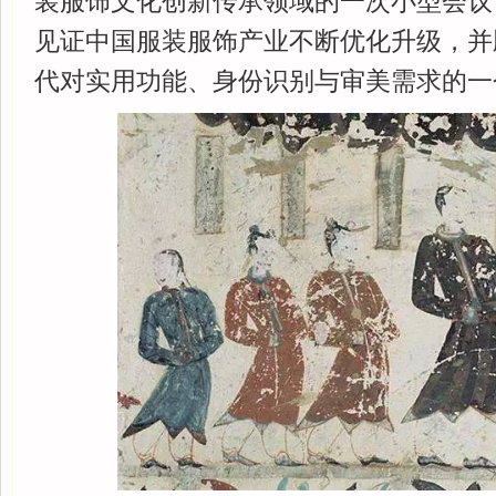
装服饰文化创新传承领域的一次小型会议
见证中国服装服饰产业不断优化升级，并
代对实用功能、身份识别与审美需求的一