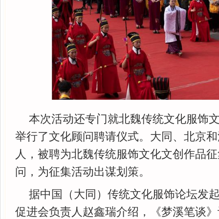
本次活动还专门就北魏传统文化服饰
举行了文化顾问聘请仪式。大同、北京和
人，被聘为北魏传统服饰文化文创作品征
问，为征集活动出谋划策。
据中国（大同）传统文化服饰论坛发
促进会负责人赵鑫瑞介绍，《梦溪笔谈》