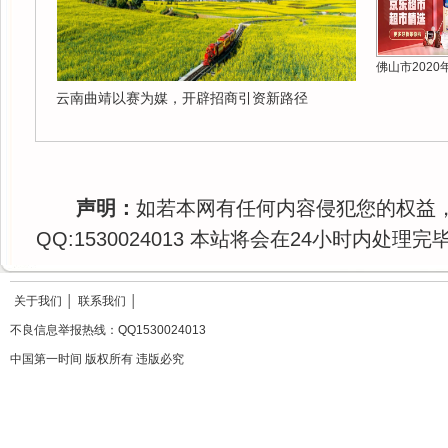
佛山市2020
云南曲靖以赛为媒，开辟招商引资新路径
声明：
如若本网有任何内容侵犯您的权益
QQ:1530024013 本站将会在24小时内处理完
关于我们
│
联系我们
│
不良信息举报热线：QQ1530024013
中国第一时间 版权所有 违版必究