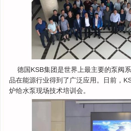
德国KSB集团是世界上最主要的泵阀
品在能源行业得到了广泛应用。日前，K
炉给水泵现场技术培训会。