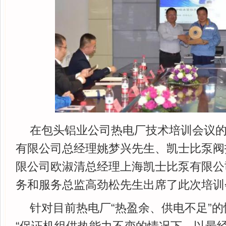
在包头铝业公司热电厂技术培训会议
有限公司总经理姚梦兴先生、凯士比泵阀
限公司欧淑清总经理上海凯士比泵有限公
务和服务总监高劲松先生出席了此次培训
针对目前热电厂“热盈余、供电不足”