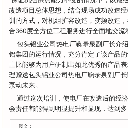
“保证机组供热能力不变的情况下，以最经
改造项目总体思想，结合现场成功改造经
训的方式，对机组扩容改造，变频改造，
合360度全方位工程服务进行全面地交流
包头铝业公司热电厂鞠录泉副厂长介
铝集团的运行情况，充分肯定了该产品的
士比能够为用户研制出如此优秀的产品表
理赠送包头铝业公司热电厂鞠录泉副厂长
泵动未来。
通过这次培训，使电厂在改造后的经
会责任都能得到明显提升和显现，达到多
图文：