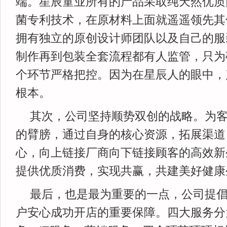
端。星辰童业所有的产品采取纯天然优质
菌专利技术，在原材料上面就遥遥领先其
拥有独立的原创设计师团队以及自己的服
制作再到包装全套流程都有人监管，只为
个环节严格把控。因为在星辰人的眼中，
根本。
其次，公司坚持顺势双创的战略。为
的臂膀，通过自身的核心资源，拓展渠道
心，向上链接厂商向下链接顾客的高效新
提供优质消费，实现共赢，共建美好健康
最后，也是最为重要的一点，公司提
户安心成功开店的重要保障。四大服务分