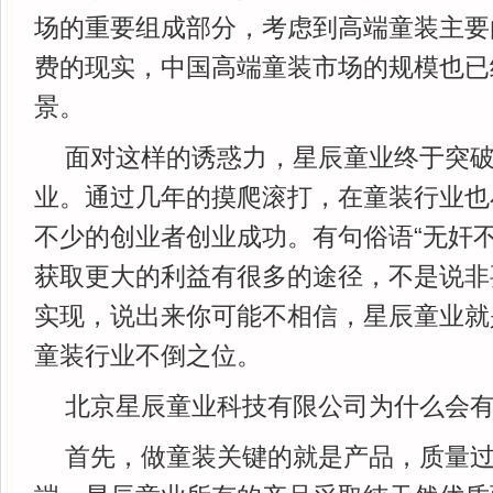
场的重要组成部分，考虑到高端童装主要
费的现实，中国高端童装市场的规模也已经
景。
面对这样的诱惑力，星辰童业终于突
业。通过几年的摸爬滚打，在童装行业也
不少的创业者创业成功。有句俗语“无奸不
获取更大的利益有很多的途径，不是说非
实现，说出来你可能不相信，星辰童业就
童装行业不倒之位。
北京星辰童业科技有限公司为什么会有
首先，做童装关键的就是产品，质量