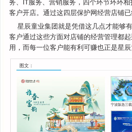
务、IT服务、营销服务，四个环节环环
客户开店。通过这四层保护网经营店铺已
星辰童业集团就是凭借这几点才能够
客户通过这些方面对店铺的经营管理都起
用，而每一位客户能有利可赚也正是星辰
图文：
宁波阪急三载