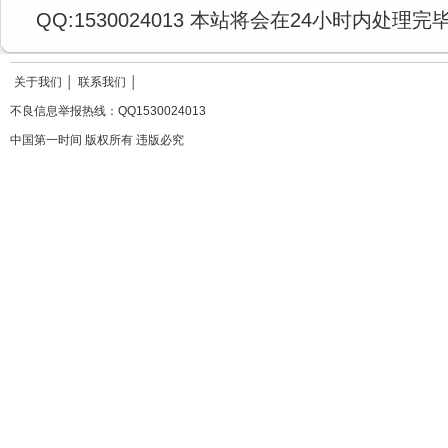
QQ:1530024013 本站将会在24小时内处理完
关于我们
│
联系我们
│
不良信息举报热线：QQ1530024013
中国第一时间 版权所有 违版必究