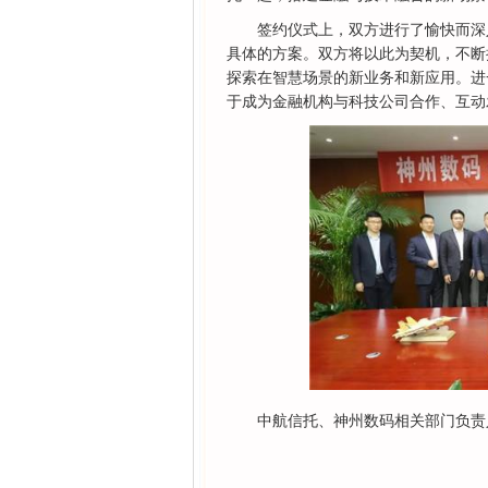
签约仪式上，双方进行了愉快而深
具体的方案。双方将以此为契机，不断
探索在智慧场景的新业务和新应用。进
于成为金融机构与科技公司合作、互动
中航信托、神州数码相关部门负责