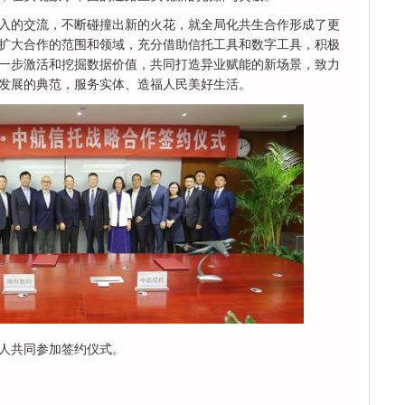
入的交流，不断碰撞出新的火花，就全局化共生合作形成了更
扩大合作的范围和领域，充分借助信托工具和数字工具，积极
一步激活和挖掘数据价值，共同打造异业赋能的新场景，致力
发展的典范，服务实体、造福人民美好生活。
人共同参加签约仪式。