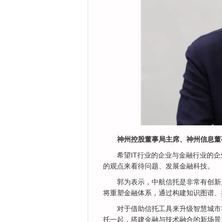
神州控股董事局主席、神州信息董
希望IT行业的企业与金融行业的
的观点来看待问题、发展金融科技。
郭为表示，中航信托是非常有创新
将重塑金融体系，通过构建知识图谱、
对于借助信托工具来升级智慧城市
托一起，搭建金融与技术融合的新场景