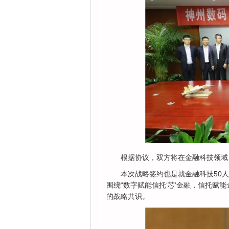
根据协议，双方将在金融科技领域
本次战略签约也是就金融科技50
围绕“数字赋能信托‘芯’金融，信托赋
的战略共识。