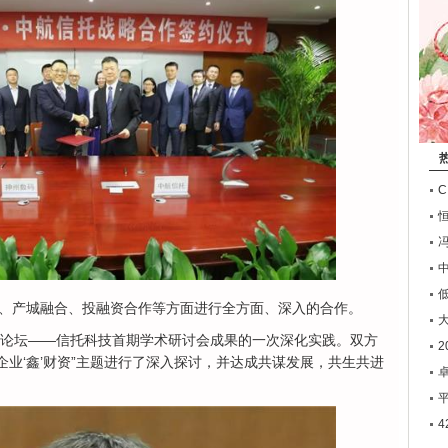
、产城融合、投融资合作等方面进行全方面、深入的合作。
人论坛——信托科技首期学术研讨会成果的一次深化实践。双方
2
能企业‘鑫’财资”主题进行了深入探讨，并达成共谋发展，共生共进
卓