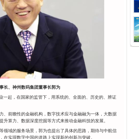
事长、神州数码集团董事长郭为
企业一起，在国家的监管下，用系统的、全面的、历史的、辨证
力、前瞻性的金融机构，数字技术应与金融融为一体，大数据
提升算力、数据深度挖掘等方式来推动金融科技的发展。
等领域的服务场景，郭为也提出了具体的思路，期待与中航信
，在实现数字中国的道路上实现新的创新与突破。