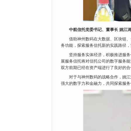
中航信托党委书记、董事长 姚江
借助神州数码在大数据、区块链、
务功能，探索服务信托新的实践路径，
坚持服务实体经济，积极推进服务
展服务信托将对信托公司的数字服务能
双方前期已经在资产端进行了良好的合
对于与神州数码的战略合作，姚江
强大的数字力和金融力，共同探索服务