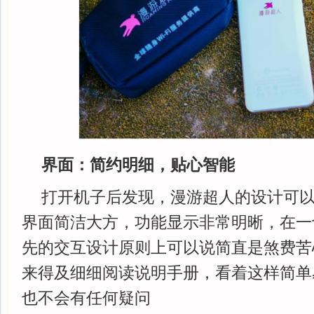
界面
：
简约
明细
，贴心智能
打开机子后发现，漫游超人的设计可
界面简洁大方，功能显示非常明晰，在一
先的交互设计原则上可以说简直是煞费苦
来得及细细阅读说明手册，看着这样简单
也不会有任何疑问