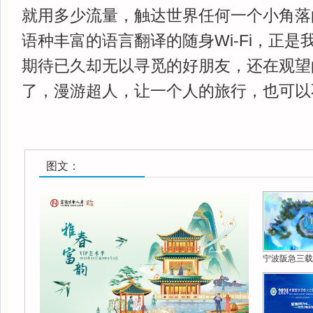
就用多少流量，触达世界任何一个小角落
语种丰富的语言翻译的随身Wi-Fi，正
期待已久却无以寻觅的好朋友，还在观望
了，漫游超人，让一个人的旅行，也可以
图文：
宁波阪急三载