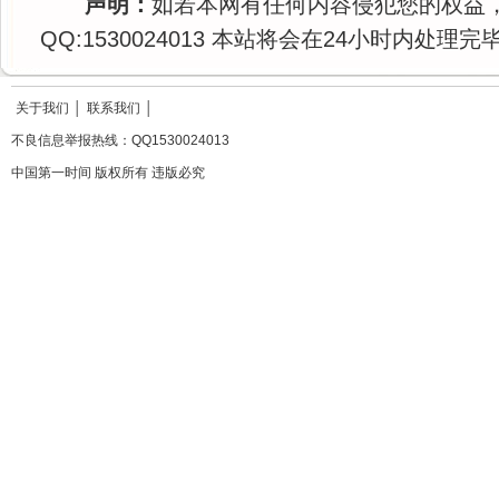
声明：
如若本网有任何内容侵犯您的权益
QQ:1530024013 本站将会在24小时内处理完
关于我们
│
联系我们
│
不良信息举报热线：QQ1530024013
中国第一时间 版权所有 违版必究