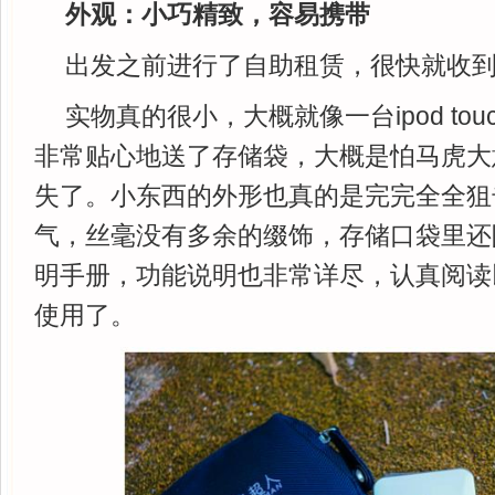
外观：小巧精致，容易携带
出发之前进行了自助租赁，很快就收
实物真的很小，大概就像一台ipod to
非常贴心地送了存储袋，大概是怕马虎大
失了。小东西的外形也真的是完完全全狙
气，丝毫没有多余的缀饰，存储口袋里还
明手册，功能说明也非常详尽，认真阅读
使用了。