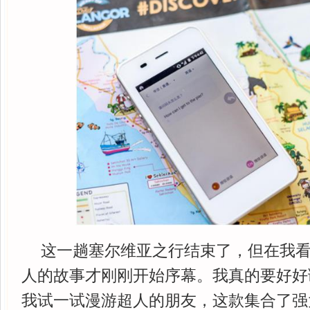
这一趟塞尔维亚之行结束了，但在我
人的故事才刚刚开始序幕。我真的要好好
我试一试漫游超人的朋友，这款集合了强