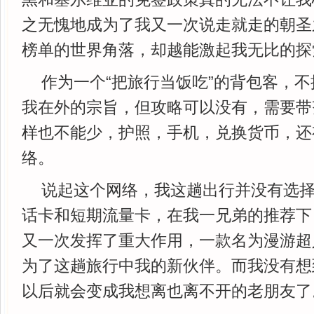
之无愧地成为了我又一次说走就走的朝圣
榜单的世界角落，却越能激起我无比的探
作为一个“把旅行当饭吃”的背包客，
我在外的宗旨，但攻略可以没有，需要带
样也不能少，护照，手机，兑换货币，还
络。
说起这个网络，我这趟出行并没有选
话卡和短期流量卡，在我一兄弟的推荐下
又一次发挥了重大作用，一款名为漫游超人
为了这趟旅行中我的新伙伴。而我没有想
以后就会变成我想离也离不开的老朋友了