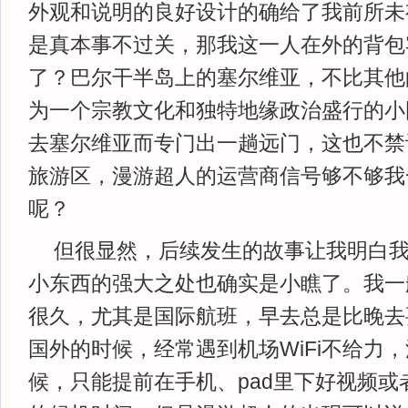
外观和说明的良好设计的确给了我前所未
是真本事不过关，那我这一人在外的背包
了？巴尔干半岛上的塞尔维亚，不比其他
为一个宗教文化和独特地缘政治盛行的小
去塞尔维亚而专门出一趟远门，这也不禁
旅游区，漫游超人的运营商信号够不够我
呢？
但很显然，后续发生的故事让我明白
小东西的强大之处也确实是小瞧了。我一
很久，尤其是国际航班，早去总是比晚去
国外的时候，经常遇到机场WiFi不给力
候，只能提前在手机、pad里下好视频或