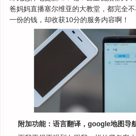
爸妈妈直播塞尔维亚的大教堂，都完全不
一份的钱，却收获10分的服务内容啊！
附加功能：
语言翻译，
google
地图导