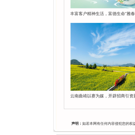
丰富客户精神生活，富德生命“雅春•
云南曲靖以赛为媒，开辟招商引资
声明：
如若本网有任何内容侵犯您的权益，