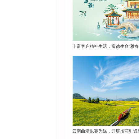
丰富客户精神生活，富德生命“雅春•
云南曲靖以赛为媒，开辟招商引资