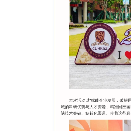
本次活动以“赋能企业发展，破解
域的科研优势与人才资源，精准回应园
缺技术突破、缺转化渠道。带着这些真