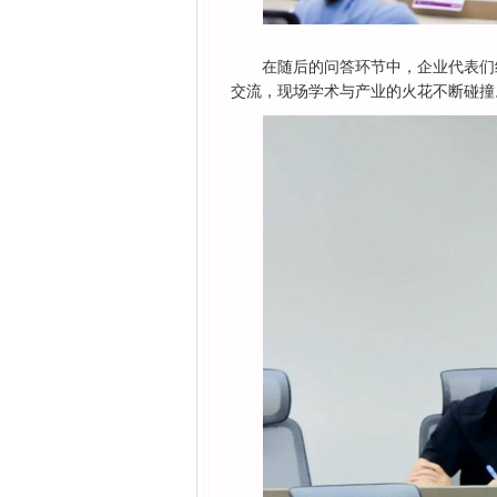
在随后的问答环节中，企业代表们
交流，现场学术与产业的火花不断碰撞