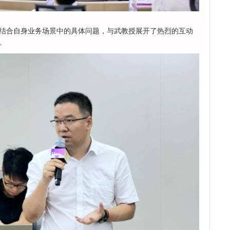
结合自身业务场景中的具体问题，与武教授展开了热烈的互动
。