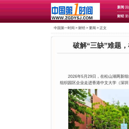
新闻
国
财经
要
中国第一时间 >
财经
>
要闻
> 正文
破解“三缺”难题
2026年5月29日，在松山湖两
组织园区企业走进香港中文大学（深圳