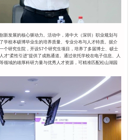
创新发展的核心驱动力。活动中，港中大（深圳）职业规划与
了学校本硕博毕业生的培养质量、专业分布与人才特质。据介
一个研究生院，开设57个研究生项目，培养了多届博士、硕士
人才“柔性引进”提供了成熟通道。通过依托学校在电子信息、人
等领域的雄厚科研力量与优秀人才资源，可精准匹配松山湖园