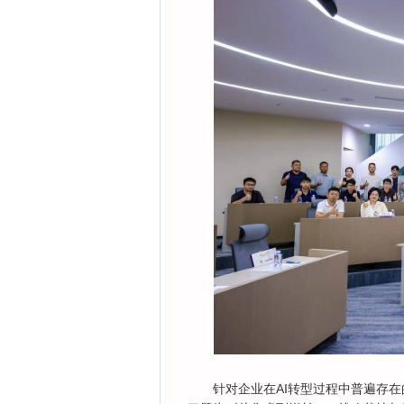
针对企业在AI转型过程中普遍存