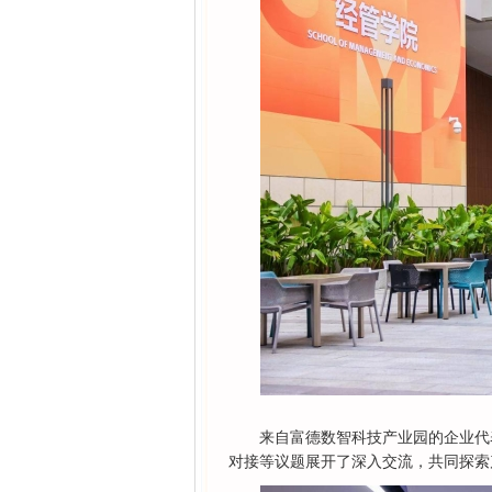
来自富德数智科技产业园的企业代
对接等议题展开了深入交流，共同探索