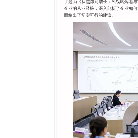
了题为《从焦虑到增长：AI战略落地与
企业的从业经验，深入剖析了企业如何避
面给出了切实可行的建议。