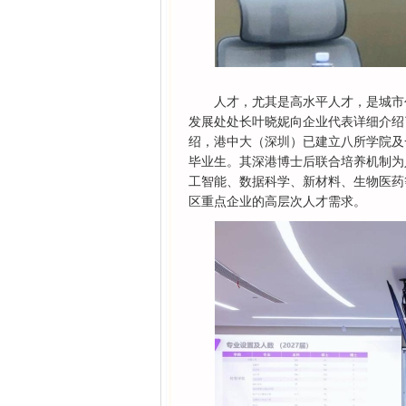
人才，尤其是高水平人才，是城市
发展处处长叶晓妮向企业代表详细介绍
绍，港中大（深圳）已建立八所学院及
毕业生。其深港博士后联合培养机制为
工智能、数据科学、新材料、生物医药
区重点企业的高层次人才需求。