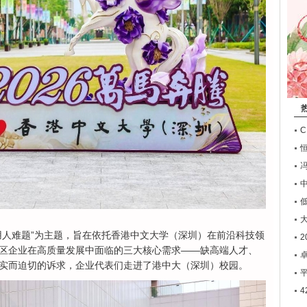
用人难题”为主题，旨在依托香港中文大学（深圳）在前沿科技领
2
区企业在高质量发展中面临的三大核心需求——缺高端人才、
卓
实而迫切的诉求，企业代表们走进了港中大（深圳）校园。