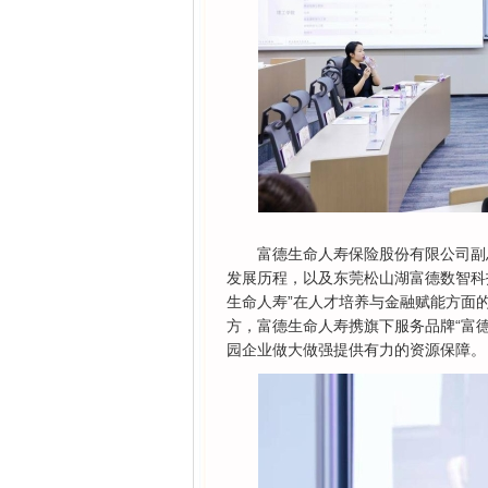
富德生命人寿保险股份有限公司副
发展历程，以及东莞松山湖富德数智科
生命人寿”在人才培养与金融赋能方面
方，富德生命人寿携旗下服务品牌“富
园企业做大做强提供有力的资源保障。