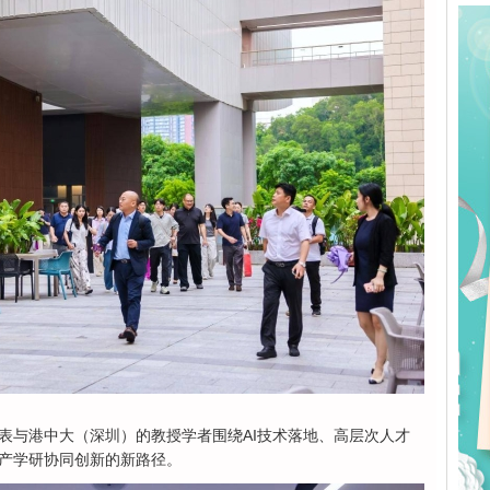
表与港中大（深圳）的教授学者围绕AI技术落地、高层次人才
产学研协同创新的新路径。